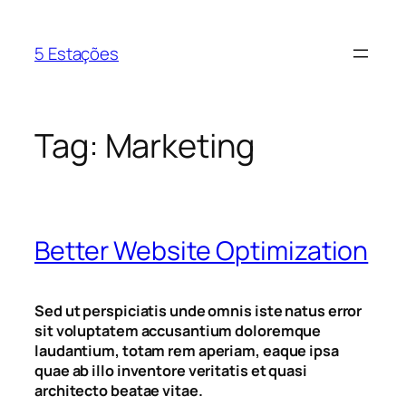
5 Estações
Tag:
Marketing
Better Website Optimization
Sed ut perspiciatis unde omnis iste natus error
sit voluptatem accusantium doloremque
laudantium, totam rem aperiam, eaque ipsa
quae ab illo inventore veritatis et quasi
architecto beatae vitae.