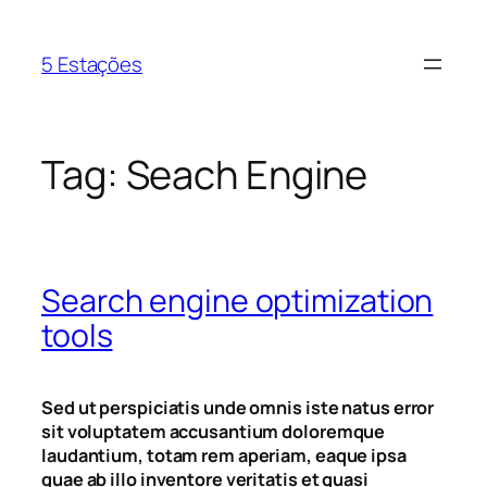
5 Estações
Tag:
Seach Engine
Search engine optimization
tools
Sed ut perspiciatis unde omnis iste natus error
sit voluptatem accusantium doloremque
laudantium, totam rem aperiam, eaque ipsa
quae ab illo inventore veritatis et quasi